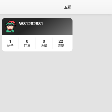
五彩
W81262881
1
0
0
22
帖子
回复
收藏
威望