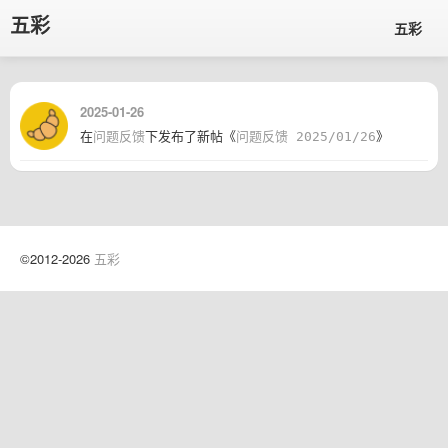
五彩
五彩
2025-01-26
在
问题反馈
下发布了新帖《
问题反馈 2025/01/26
》
©2012-2026
五彩