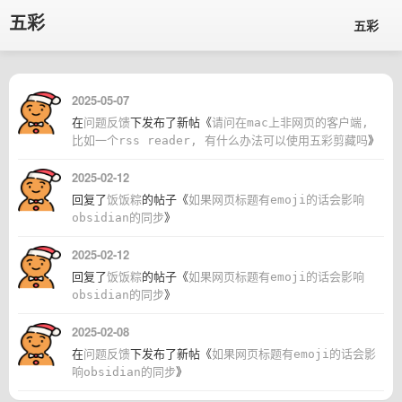
五彩
五彩
2025-05-07
在
问题反馈
下发布了新帖《
请问在mac上非网页的客户端,
比如一个rss reader, 有什么办法可以使用五彩剪藏吗
》
2025-02-12
回复了
饭饭粽
的帖子《
如果网页标题有emoji的话会影响
obsidian的同步
》
2025-02-12
回复了
饭饭粽
的帖子《
如果网页标题有emoji的话会影响
obsidian的同步
》
2025-02-08
在
问题反馈
下发布了新帖《
如果网页标题有emoji的话会影
响obsidian的同步
》