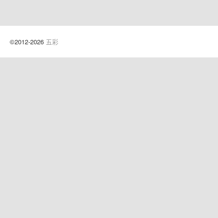
©2012-2026
五彩