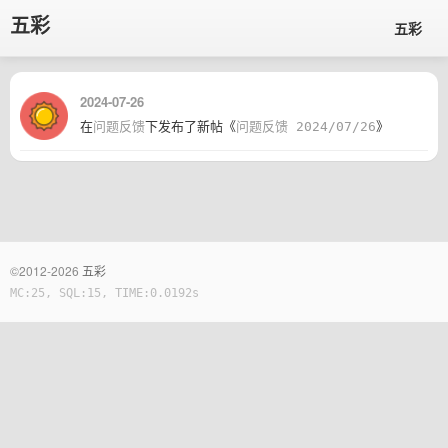
五彩
五彩
2024-07-26
在
问题反馈
下发布了新帖《
问题反馈 2024/07/26
》
©2012-2026
五彩
MC:25, SQL:15, TIME:0.0192s