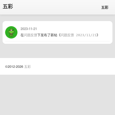
五彩
五彩
2023-11-21
在
问题反馈
下发布了新帖《
问题反馈 2023/11/21
》
©2012-2026
五彩