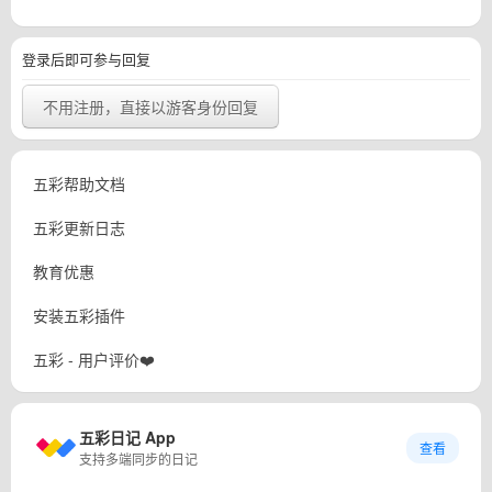
登录后即可参与回复
不用注册，直接以游客身份回复
五彩帮助文档
五彩更新日志
教育优惠
安装五彩插件
五彩 - 用户评价❤️
五彩日记 App
查看
支持多端同步的日记