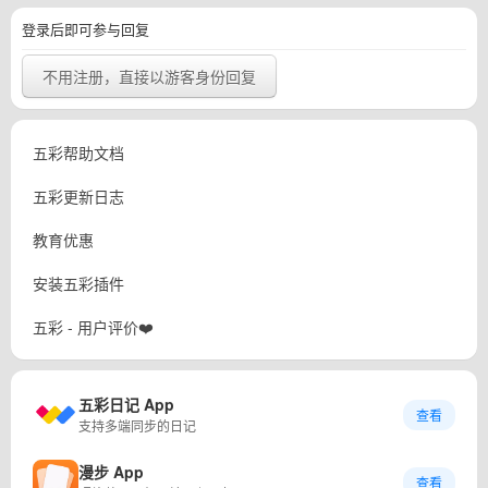
登录后即可参与回复
不用注册，直接以游客身份回复
五彩帮助文档
五彩更新日志
教育优惠
安装五彩插件
五彩 - 用户评价❤️
五彩日记 App
查看
支持多端同步的日记
漫步 App
查看