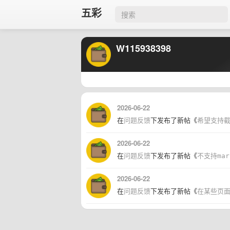
五彩
W115938398
2026-06-22
在
问题反馈
下发布了新帖《
希望支持
2026-06-22
在
问题反馈
下发布了新帖《
不支持mar
2026-06-22
在
问题反馈
下发布了新帖《
在某些页