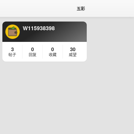
五彩
W115938398
3
0
0
30
帖子
回复
收藏
威望