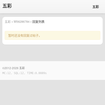
五彩
五彩
五彩
›
W56286784
› 回复列表
暂时还没有回复过帖子。
©2012-2026
五彩
MC:12, SQL:12, TIME:0.0089s