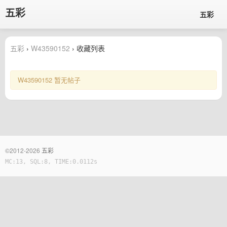
五彩
五彩
五彩
›
W43590152
› 收藏列表
W43590152 暂无帖子
©2012-2026
五彩
MC:13, SQL:8, TIME:0.0112s