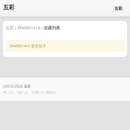
五彩
五彩
五彩
›
W40651414
› 收藏列表
W40651414 暂无帖子
©2012-2026
五彩
MC:13, SQL:8, TIME:0.0091s