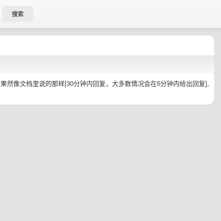
搜索
果然像文档里说的那样[30分钟内回复，大多数情况会在5分钟内给出回复],