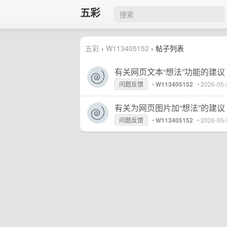
五彩
五彩
›
W113405152
› 帖子列表
有关网页文本“想法”功能的建议
问题反馈
•
W113405152
•
2026-05-
有关为网页图片加“想法”的建议
问题反馈
•
W113405152
•
2026-05-