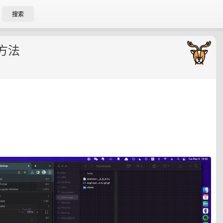
搜索
方法