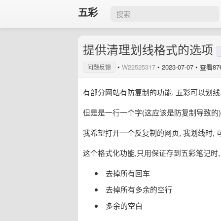
五彩
提供清理划线格式的选项
•
W22525317
•
2023-07-07
• 查看87
问题反馈
有部分网站有防复制的功能. 五彩可以划线
但是是一行一个字(这应该是防复制导致的)
我希望打开一个反复制的网页, 我划线时, 
这个格式化功能,只用保证存到五彩笔记时,
去掉所有回车
去掉所有多余的空行
多余的空白