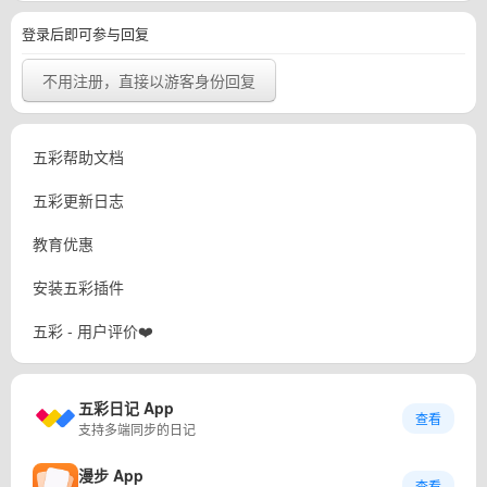
登录后即可参与回复
不用注册，直接以游客身份回复
五彩帮助文档
五彩更新日志
教育优惠
安装五彩插件
五彩 - 用户评价❤️
五彩日记 App
查看
支持多端同步的日记
漫步 App
查看