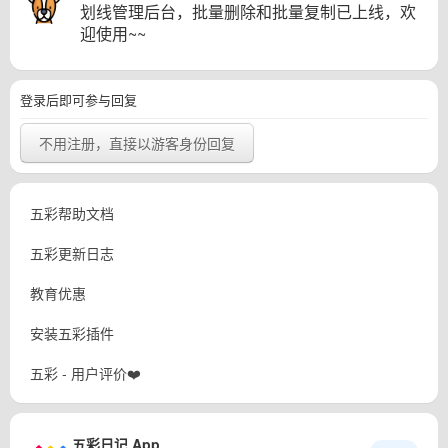
划线管理后台，批量删除和批量复制已上线，欢
迎使用~~
登录后即可参与回复
不用注册，直接以游客身份回复
五彩帮助文档
五彩更新日志
教育优惠
安装五彩插件
五彩 - 用户评价❤️
五彩日记 App