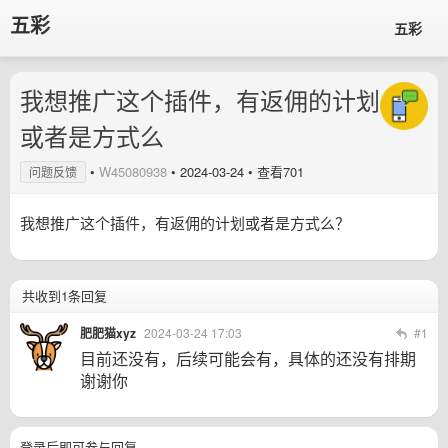
五彩
五彩
我想推广这个插件，有返佣的计划
或者是方式么
•
W45080938
•
2024-03-24
• 查看701
问题反馈
我想推广这个插件，有返佣的计划或者是方式么？
共收到1条回复
肥肥猫xyz
2024-03-24 17:03
#1
目前还没有，后续可能会有，具体的还没有排期
谢谢你
登录后即可参与回复