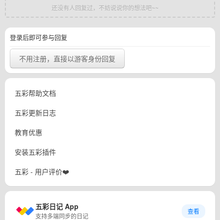
还没有人回复过，不妨说说你的想法吧~~
登录后即可参与回复
不用注册，直接以游客身份回复
五彩帮助文档
五彩更新日志
教育优惠
安装五彩插件
五彩 - 用户评价❤️
五彩日记 App
查看
支持多端同步的日记