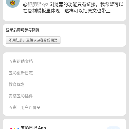
@
肥肥猫xyz
浏览器的功能只有链接，我希望可以
在复制模板里体现，这样可以把原文也带上
登录后即可参与回复
不用注册，直接以游客身份回复
五彩帮助文档
五彩更新日志
教育优惠
安装五彩插件
五彩 - 用户评价❤️
五彩日记 App