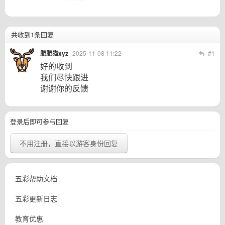
共收到1条回复
肥肥猫xyz
2025-11-08 11:22
#1
好的收到
我们尽快跟进
谢谢你的反馈
登录后即可参与回复
不用注册，直接以游客身份回复
五彩帮助文档
五彩更新日志
教育优惠