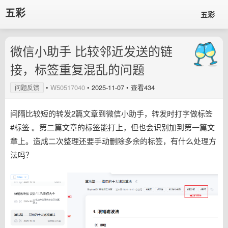
五彩
五彩
微信小助手 比较邻近发送的链
接，标签重复混乱的问题
•
W50517040
•
2025-11-07
• 查看434
问题反馈
间隔比较短的转发2篇文章到微信小助手，转发时打字做标签
#标签 。第二篇文章的标签能打上，但也会识别加到第一篇文
章上。造成二次整理还要手动删除多余的标签，有什么处理方
法吗？