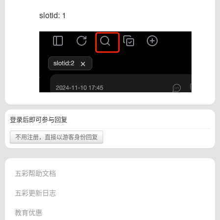
slotid: 1
登录后即可参与回复
不用注册，直接以游客身份回复
五彩帮助文档
五彩更新日志
教育优惠