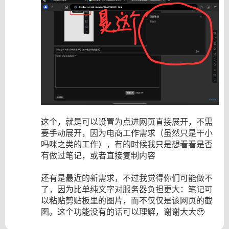
这个，就是可以设置为点进网页直接展开，不需
要手动展开，因为电商工作需求（虽然只是干小
吗咪之类的工作），有的时候我只是想看看是否
有做过笔记，或者直接复制内容
还有是最近的新需求，不过我觉得你们可能做不
了，因为比单纯文字对服务器负担更大：笔记可
以粘贴剪贴板里的图片，而不仅仅是该网页的截
图。这个功能没有的话可以理解，谢谢大大🥹