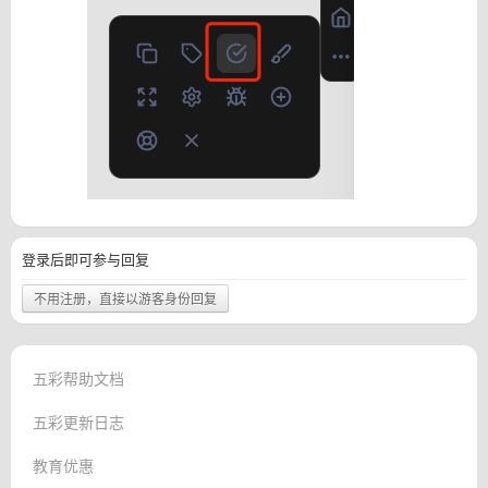
登录后即可参与回复
不用注册，直接以游客身份回复
五彩帮助文档
五彩更新日志
教育优惠