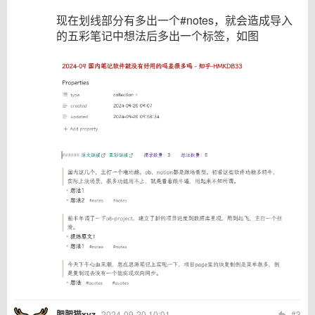
现在划线部分有多出一个#notes，就会造成导入
的五彩笔记中想法后多出一个标签，如图
肥肥猫xyz
2024-09-20 10:01
#3