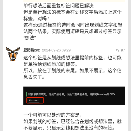
单行想法后面重复标签问题已解决
但是单行想法的标签会在划线文字后添加上这个
标签，对吗？
这样ob通过标签筛选时会同时出现划线文字和想
法两个结果，实际使用逻辑是只想通过标签显示
“想法”
肥肥猫xyz
2024-09-26 09:29
#7
这个标签是从划线或想法里提前的标签，也可能
是单独给划线添加的标签。
所以，放在了划线的末尾。如果不展示，这个信
息丢失了。
一个可能可以处理的方案是，
如果划线的标签，已经包含在划线或想法里，就
不要显示，只显示划线和想法里没有的标签。