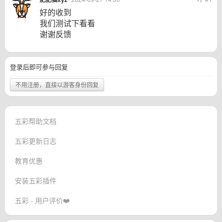
好的收到
我们测试下看看
谢谢反馈
登录后即可参与回复
不用注册，直接以游客身份回复
五彩帮助文档
五彩更新日志
教育优惠
安装五彩插件
五彩 - 用户评价❤️