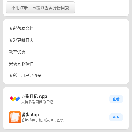
不用注册，直接以游客身份回复
五彩帮助文档
五彩更新日志
教育优惠
安装五彩插件
五彩 - 用户评价❤️
五彩日记 App
查看
支持多端同步的日记
漫步 App
查看
照片整理、相册清理与回忆