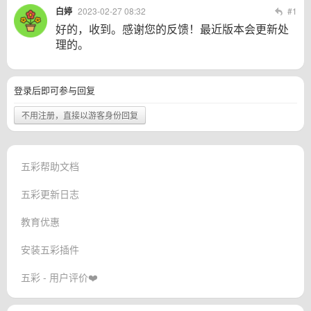
白婷
2023-02-27 08:32
#1
好的，收到。感谢您的反馈！最近版本会更新处
理的。
登录后即可参与回复
不用注册，直接以游客身份回复
五彩帮助文档
五彩更新日志
教育优惠
安装五彩插件
五彩 - 用户评价❤️