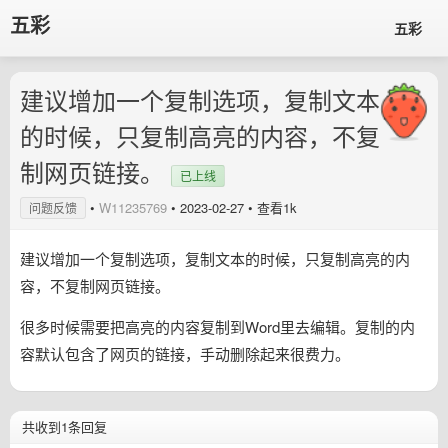
五彩
五彩
建议增加一个复制选项，复制文本
的时候，只复制高亮的内容，不复
制网页链接。
已上线
•
W11235769
•
2023-02-27
• 查看1k
问题反馈
建议增加一个复制选项，复制文本的时候，只复制高亮的内
容，不复制网页链接。
很多时候需要把高亮的内容复制到Word里去编辑。复制的内
容默认包含了网页的链接，手动删除起来很费力。
共收到1条回复