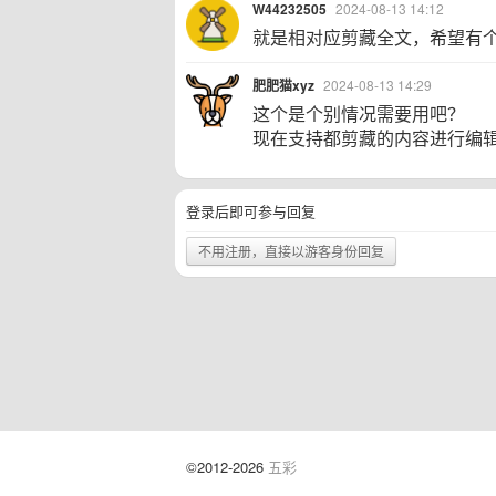
W44232505
2024-08-13 14:12
就是相对应剪藏全文，希望有
肥肥猫xyz
2024-08-13 14:29
这个是个别情况需要用吧？
现在支持都剪藏的内容进行编
登录后即可参与回复
不用注册，直接以游客身份回复
©2012-2026
五彩