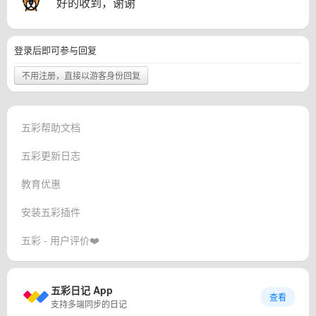
好的收到，谢谢
登录后即可参与回复
不用注册，直接以游客身份回复
五彩帮助文档
五彩更新日志
教育优惠
安装五彩插件
五彩 - 用户评价❤️
五彩日记 App
查看
支持多端同步的日记