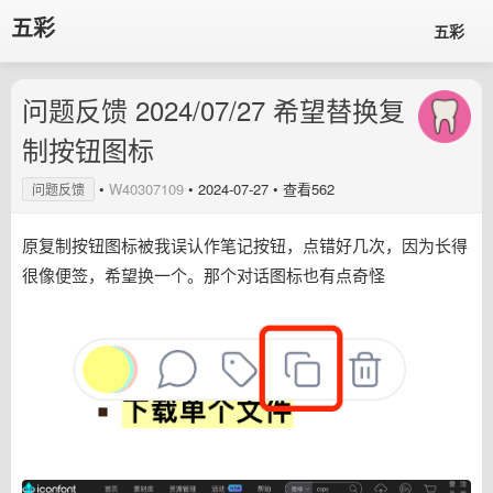
五彩
五彩
问题反馈 2024/07/27 希望替换复
制按钮图标
•
W40307109
•
2024-07-27
• 查看562
问题反馈
原复制按钮图标被我误认作笔记按钮，点错好几次，因为长得
很像便签，希望换一个。那个对话图标也有点奇怪