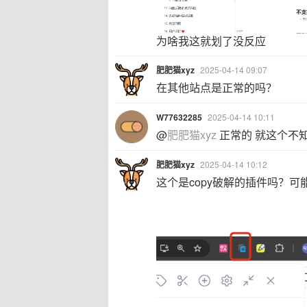
为啥我这就划了没反应
肥肥猫xyz
2025-04-14 09:07
在其他站点是正常的吗？
W77632285
2025-04-14 10:11
@
肥肥猫xyz
正常的 就这个不
肥肥猫xyz
2025-04-14 10:12
这个是copy破解的插件吗？可