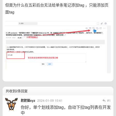
但是为什么在五彩后台无法给单条笔记添加tag ，只能添加页
面tag
共收到2条回复
肥肥猫xyz
2024-01-09 10:41
#1
你好，单个划线添加tag，自动下拉tag列表在开发
中