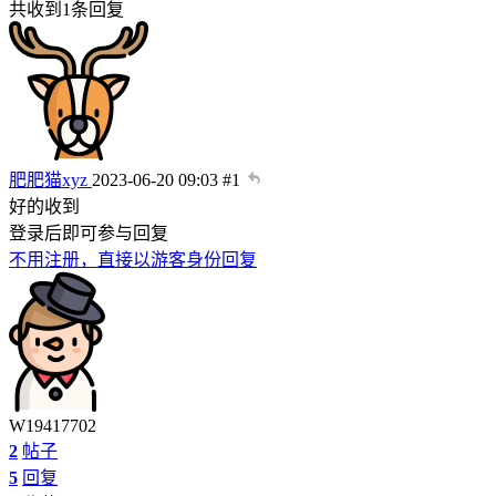
共收到1条回复
肥肥猫xyz
2023-06-20 09:03
#1
好的收到
登录后即可参与回复
不用注册，直接以游客身份回复
W19417702
2
帖子
5
回复