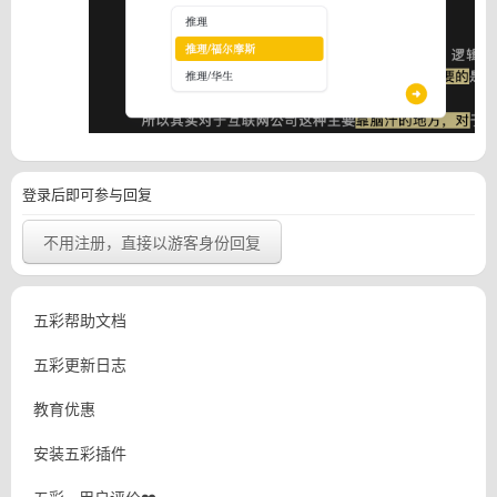
登录后即可参与回复
不用注册，直接以游客身份回复
五彩帮助文档
五彩更新日志
教育优惠
安装五彩插件