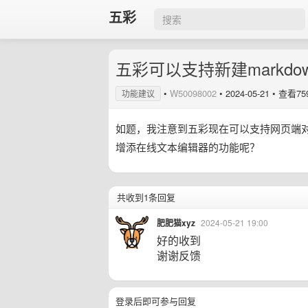
五彩
五彩可以支持新建markd
•
W50098002
•
2024-05-21
• 查看75
功能建议
如题，我注意到五彩现在可以支持网页端对剪
增添在线文本编辑器的功能呢？
共收到1条回复
肥肥猫xyz
2024-05-21 19:00
好的收到
谢谢反馈
登录后即可参与回复