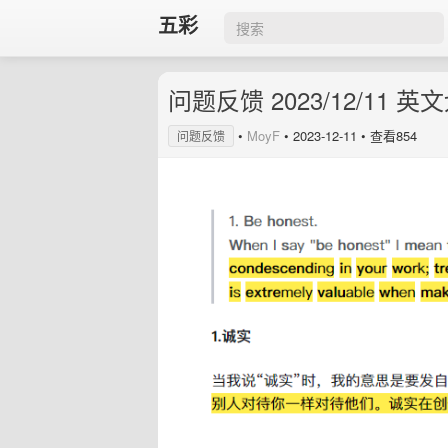
五彩
问题反馈 2023/12/11
•
MoyF
•
2023-12-11
• 查看854
问题反馈