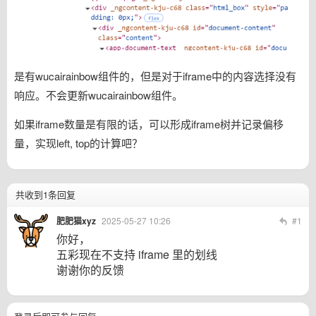
是有wucairainbow组件的，但是对于iframe中的内容选择没有
响应。不会更新wucairainbow组件。
如果iframe数量是有限的话，可以形成iframe树并记录偏移
量，实现left, top的计算吧？
共收到1条回复
肥肥猫xyz
2025-05-27 10:26
#1
你好，
五彩现在不支持 iframe 里的划线
谢谢你的反馈