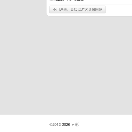
不用注册，直接以游客身份回复
©2012-2026
五彩