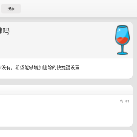
搜索
键吗
除没有，希望能够增加删除的快捷键设置
#1