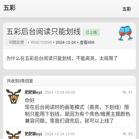
五彩
五彩
五彩后台阅读只能划线
已上线
•
W68755898
•
2024-12-24
• 查看659
问题反馈
为什么在五彩后台阅读只能划线，不能高亮，太局限了
共收到2条回复
肥肥猫xyz
2024-12-24 09:49
#1
你好
现在后台阅读时的画笔模式（高亮，下划线）限
制只能用下划线，是因为有个亮色/暗黑主题颜色
兼容问题，等我们调完后，就可以上线了
肥肥猫xyz
2024-12-24 12:43
#2