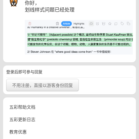
你好，
划线样式问题已经处理
登录后即可参与回复
不用注册，直接以游客身份回复
五彩帮助文档
五彩更新日志
教育优惠