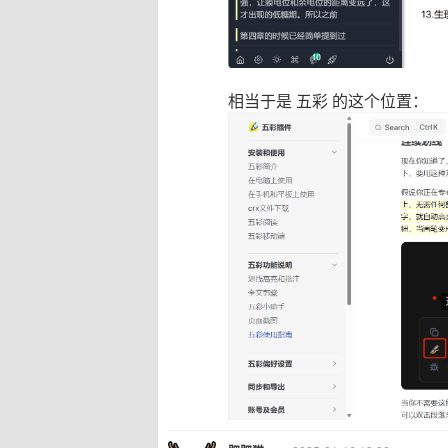
相当于是 五彩 的这个位置：