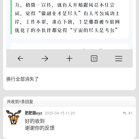
换行全部消失了
共收到1条回复
肥肥猫xyz
2025-04-15 11:25
#1
好的收到
谢谢你的反馈