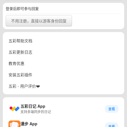
登录后即可参与回复
不用注册，直接以游客身份回复
五彩帮助文档
五彩更新日志
教育优惠
安装五彩插件
五彩 - 用户评价❤️
五彩日记 App
查看
支持多端同步的日记
漫步 App
查看