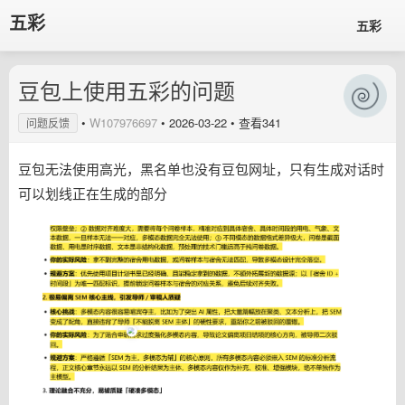
五彩
五彩
豆包上使用五彩的问题
•
W107976697
•
2026-03-22
• 查看341
问题反馈
豆包无法使用高光，黑名单也没有豆包网址，只有生成对话时
可以划线正在生成的部分