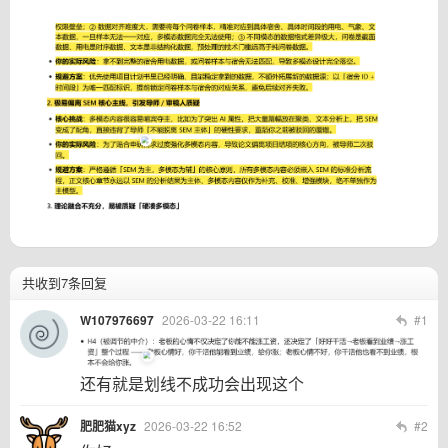
共收到7条回复
W107976697
2026-03-22 16:11
#1
还有就是划线不成功会出现这个
肥肥猫xyz
2026-03-22 16:52
#2