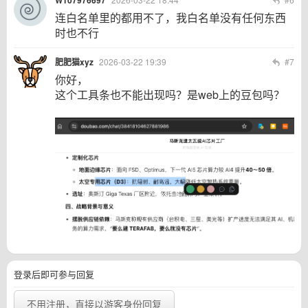
连白名单里的都用不了，我白名单没有任何东西
时也不行
肥肥猫xyz
2026-03-22 19:39
#7
你好，
这个工具条也不能出现吗？是web上的豆包吗？
登录后即可参与回复
不用注册，直接以游客身份回复