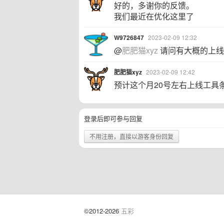
好的，多谢你的反馈。
我们最近在优化这里了
W9726847
2023-02-09 12:32
@
肥肥猫xyz
请问有大概的上线
肥肥猫xyz
2023-02-09 12:42
预计这个月20号左右上线工具
登录后即可参与回复
不用注册，直接以游客身份回复
©2012-2026
五彩