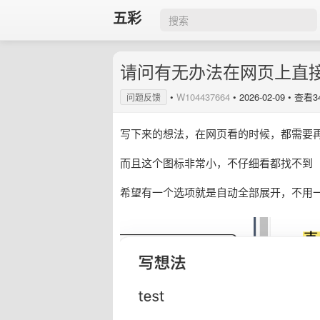
五彩
请问有无办法在网页上直
•
W104437664
•
2026-02-09
• 查看3
问题反馈
写下来的想法，在网页看的时候，都需要
而且这个图标非常小，不仔细看都找不到
希望有一个选项就是自动全部展开，不用