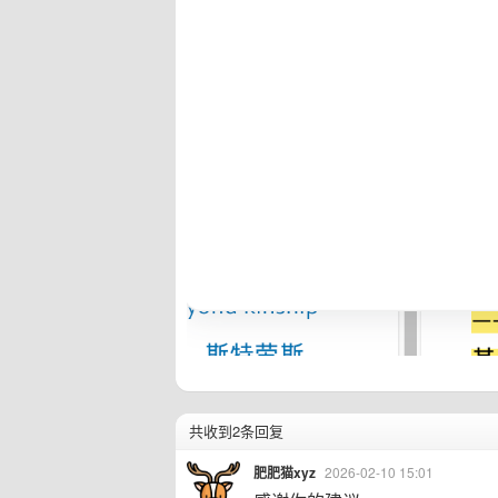
共收到2条回复
肥肥猫xyz
2026-02-10 15:01