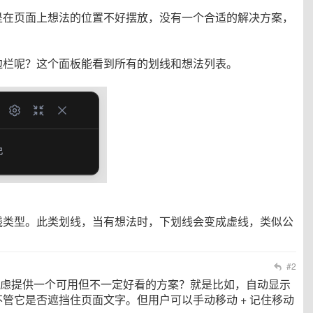
是在页面上想法的位置不好摆放，没有一个合适的解决方案，
边栏呢？这个面板能看到所有的划线和想法列表。
线类型。此类划线，当有想法时，下划线会变成虚线，类似公
#2
虑提供一个可用但不一定好看的方案？就是比如，自动显示
管它是否遮挡住页面文字。但用户可以手动移动 + 记住移动