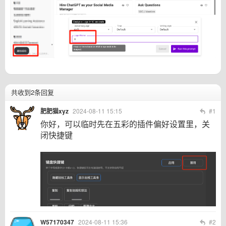
共收到2条回复
肥肥猫xyz
2024-08-11 15:15
#1
你好，可以临时先在五彩的插件偏好设置里，关
闭快捷键
W57170347
2024-08-11 15:36
#2