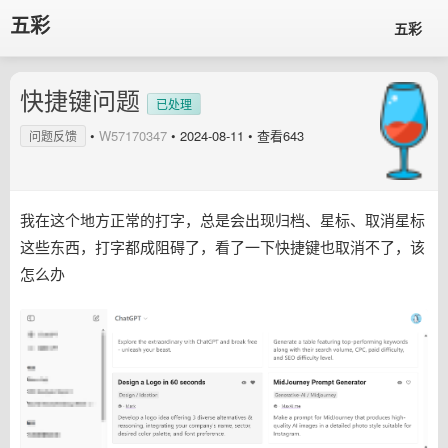
五彩
五彩
快捷键问题
已处理
•
W57170347
•
2024-08-11
• 查看643
问题反馈
我在这个地方正常的打字，总是会出现归档、星标、取消星标
这些东西，打字都成阻碍了，看了一下快捷键也取消不了，该
怎么办