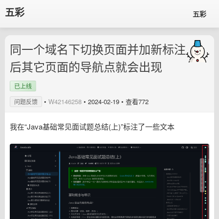
五彩
五彩
同一个域名下切换页面并加新标注
后其它页面的导航点就会出现
已上线
•
W42146258
•
2024-02-19
• 查看772
问题反馈
我在“Java基础常见面试题总结(上)”标注了一些文本