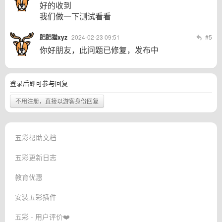
好的收到
我们做一下测试看看
肥肥猫xyz
2024-02-23 09:51
#5
你好朋友，此问题已修复，发布中
登录后即可参与回复
不用注册，直接以游客身份回复
五彩帮助文档
五彩更新日志
教育优惠
安装五彩插件
五彩 - 用户评价❤️