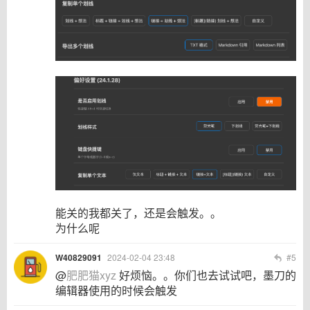
能关的我都关了，还是会触发。。
为什么呢
W40829091
2024-02-04 23:48
#5
@
肥肥猫xyz
好烦恼。。你们也去试试吧，墨刀的
编辑器使用的时候会触发