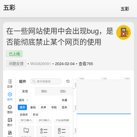
五彩
五彩
在一些网站使用中会出现bug，是
否能彻底禁止某个网页的使用
已上线
•
W40829091
•
2024-02-04
• 查看765
问题反馈