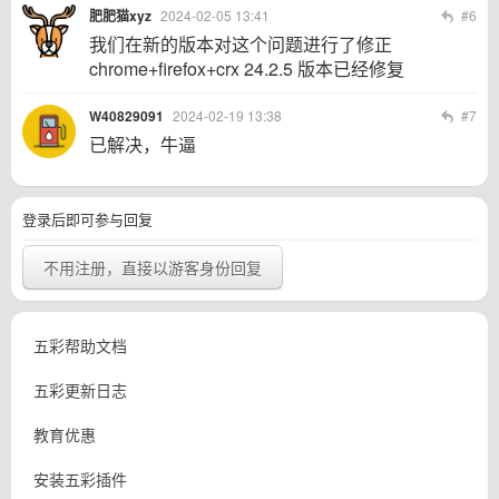
肥肥猫xyz
2024-02-05 13:41
#6
我们在新的版本对这个问题进行了修正
chrome+firefox+crx 24.2.5 版本已经修复
W40829091
2024-02-19 13:38
#7
已解决，牛逼
登录后即可参与回复
不用注册，直接以游客身份回复
五彩帮助文档
五彩更新日志
教育优惠
安装五彩插件