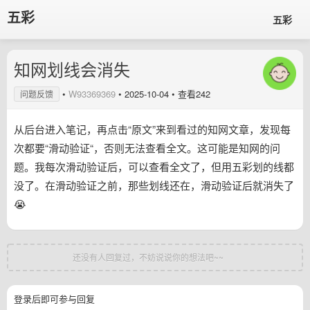
五彩
五彩
知网划线会消失
•
W93369369
•
2025-10-04
• 查看242
问题反馈
从后台进入笔记，再点击“原文”来到看过的知网文章，发现每
次都要“滑动验证“，否则无法查看全文。这可能是知网的问
题。我每次滑动验证后，可以查看全文了，但用五彩划的线都
没了。在滑动验证之前，那些划线还在，滑动验证后就消失了
😭
还没有人回复过，不妨说说你的想法吧~~
登录后即可参与回复