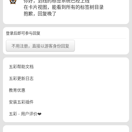
你好，划线的标签系统已经上线
在卡片视图，能看到所有的标签树目录
抱歉，回复晚了
登录后即可参与回复
不用注册，直接以游客身份回复
五彩帮助文档
五彩更新日志
教育优惠
安装五彩插件
五彩 - 用户评价❤️