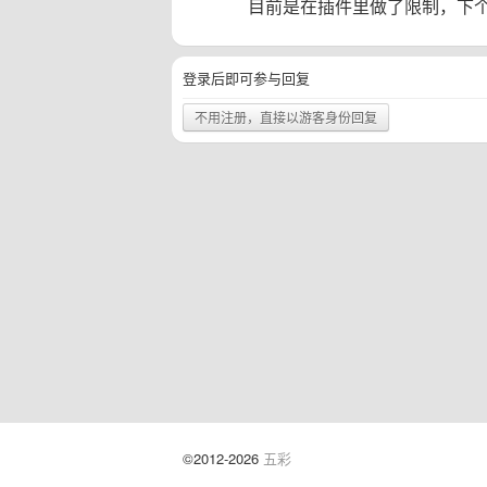
目前是在插件里做了限制，下
登录后即可参与回复
不用注册，直接以游客身份回复
©2012-2026
五彩